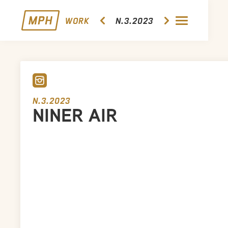
WORK
N.3.2023
N.3.2023
NINER AIR